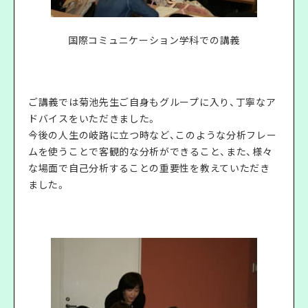
国際コミュニケーション学科での講義
ご講義では菊池先生ご自身もグループに入り、丁寧なア
ドバイスをいただきました。
今後の人生の岐路に立つ時など、このような分析フレー
ムを使うことで客観的な分析ができること、また、様々
な場面で自己分析することの重要性を教えていただき
ました。