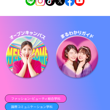
ファッション・ビューティ総合学科
国際コミュニケーション学科