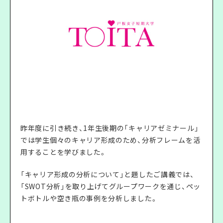
昨年度に引き続き、1年生後期の「キャリアゼミナール」
では学生個々のキャリア形成のため、分析フレームを活
用することを学びました。
「キャリア形成の分析について」と題したご講義では、
「SWOT分析」を取り上げてグループワークを通じ、ペッ
トボトルや空き瓶の事例を分析しました。