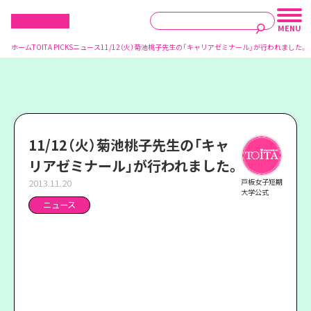
ホーム
TOITA PICKS
ニュース
11/12（火）菊池桃子先生の「キャリアゼミナール」が行われました。
11/12（火）菊池桃子先生の「キャ
リアゼミナール」が行われました。
2013.11.20
戸板女子短期
大学公式
ニュース