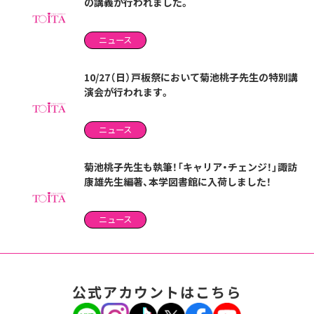
の講義が行われました。
ニュース
10/27（日）戸板祭において菊池桃子先生の特別講
演会が行われます。
ニュース
菊池桃子先生も執筆！「キャリア・チェンジ！」諏訪
康雄先生編著、本学図書館に入荷しました！
ニュース
公式アカウントはこちら