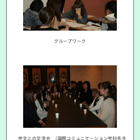
グループワーク
学生との交流会 （国際コミュニケーション学科先生