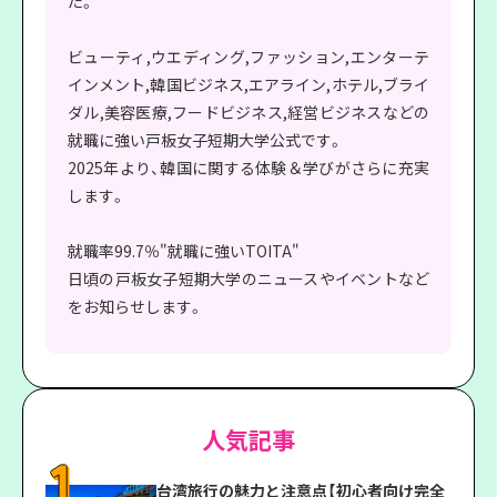
た。
ビューティ,ウエディング,ファッション,エンターテ
インメント,韓国ビジネス,エアライン,ホテル,ブライ
ダル,美容医療,フードビジネス,経営ビジネスなどの
就職に強い戸板女子短期大学公式です。
2025年より、韓国に関する体験＆学びがさらに充実
します。
就職率99.7％"就職に強いTOITA"
日頃の戸板女子短期大学のニュースやイベントなど
をお知らせします。
人気記事
台湾旅行の魅力と注意点【初心者向け完全