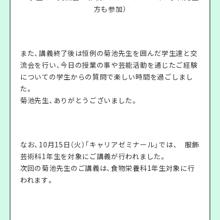
方も参加）
また、講義終了後は恒例の菊池先生を囲んだ学生達と交
流会を行い、今日の授業の事や芸能活動を通じたご経験
についての学生からの質問で楽しい時間を過ごしまし
た。
菊池先生、ありがとうございました。
なお、10月15日（火）「キャリアゼミナール」では、 服飾
芸術科1年生を対象にご講義が行われました。
次回の菊池先生のご講義は、食物栄養科1年生対象に行
われます。