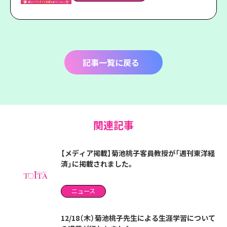
記事一覧に戻る
関連記事
【メディア掲載】菊池桃子客員教授が「週刊東洋経
済」に掲載されました。
ニュース
12/18（木）菊池桃子先生による生涯学習について