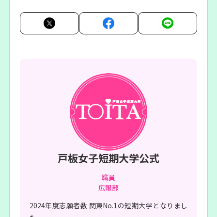
戸板女子短期大学公式
職員
広報部
2024年度志願者数 関東No.1の短期大学となりまし